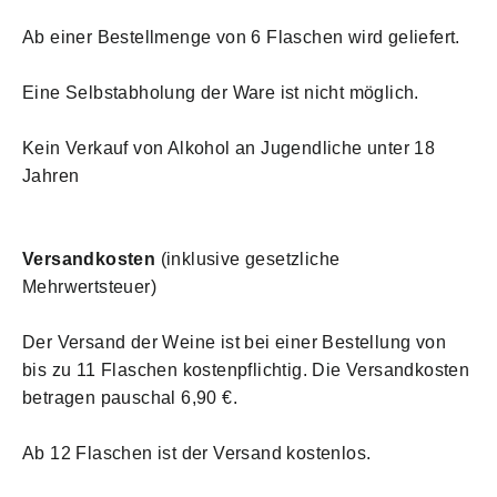
Ab einer Bestellmenge von 6 Flaschen wird geliefert.
Eine Selbstabholung der Ware ist nicht
möglich.
Kein Verkauf von Alkohol an Jugendliche unter 18
Jahren
Versandkosten
(inklusive gesetzliche
Mehrwertsteuer)
Der Versand der Weine ist bei einer Bestellung von
bis zu 11 Flaschen kostenpflichtig. Die Versandkosten
betragen pauschal 6,90 €.
Ab 12 Flaschen ist der Versand kostenlos.