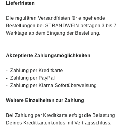
Lieferfristen
Die regulären Versandfristen für eingehende
Bestellungen bei STRANDWEIN betragen 3 bis 7
Werktage ab dem Eingang der Bestellung.
Akzeptierte Zahlungsmöglichkeiten
-
Zahlung per Kreditkarte
-
Zahlung per PayPal
-
Zahlung per Klarna Sofortüberweisung
Weitere Einzelheiten zur Zahlung
Bei Zahlung per Kreditkarte erfolgt die Belastung
Deines Kreditkartenkontos mit Vertragsschluss.