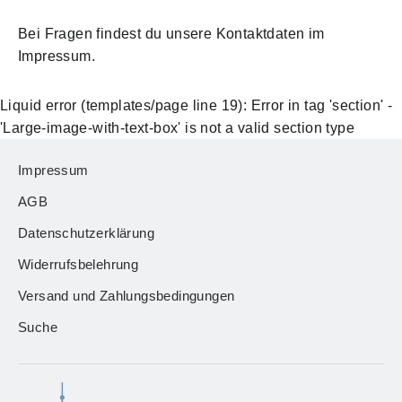
Bei Fragen findest du unsere Kontaktdaten im
Impressum.
Liquid error (templates/page line 19): Error in tag 'section' -
'Large-image-with-text-box' is not a valid section type
Impressum
AGB
Datenschutzerklärung
Widerrufsbelehrung
Versand und Zahlungsbedingungen
Suche