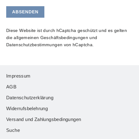
ABSENDEN
Diese Website ist durch hCaptcha geschützt und es gelten
die
allgemeinen Geschäftsbedingungen
und
Datenschutzbestimmungen
von hCaptcha.
Impressum
AGB
Datenschutzerklärung
Widerrufsbelehrung
Versand und Zahlungsbedingungen
Suche