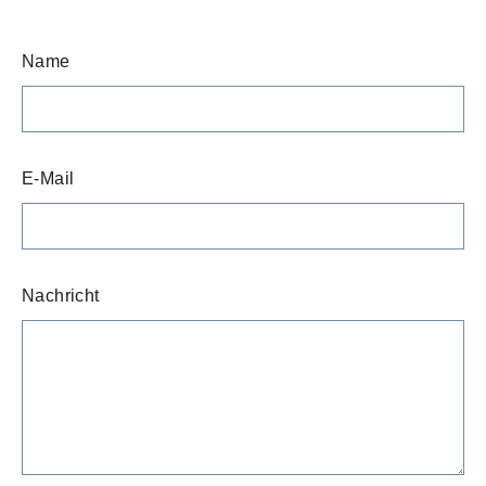
Name
E-Mail
Nachricht