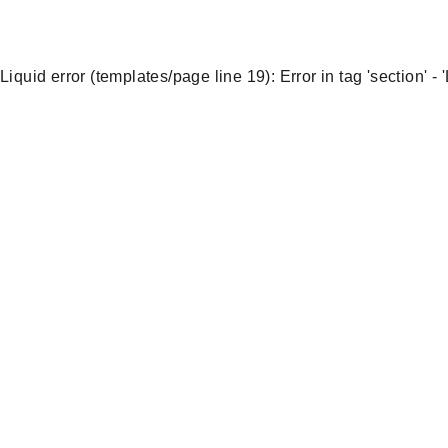
Liquid error (templates/page line 19): Error in tag 'section' -