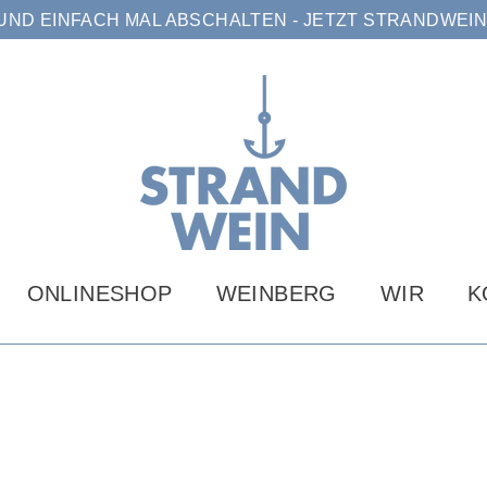
UND EINFACH MAL ABSCHALTEN - JETZT STRANDWEIN
ONLINESHOP
WEINBERG
WIR
K