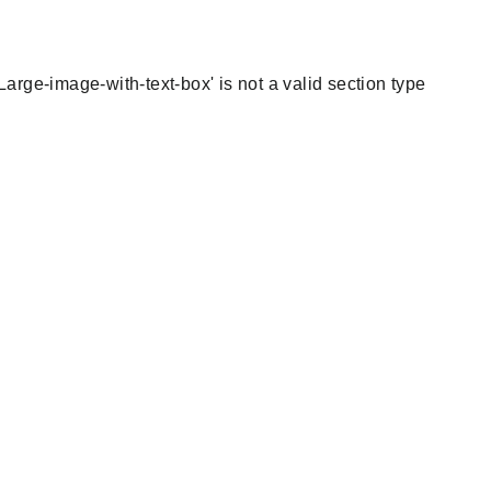
 'Large-image-with-text-box' is not a valid section type