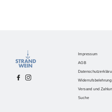
Impressum
AGB
Datenschutzerklär
Facebook
Instagram
Widerrufsbelehrung
Versand und Zahlu
Suche